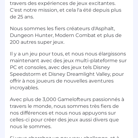
travers des expériences de jeux excitantes.
C'est notre mission, et cela l'a été depuis plus
de 25 ans.
Nous sommes les fiers créateurs d'Asphalt,
Dungeon Hunter, Modern Combat et plus de
200 autres super jeux.
Il y a un jeu pour tous, et nous nous élargissons
maintenant avec des jeux multi-plateforme sur
PC et consoles, avec des jeux tels Disney
Speedstorm et Disney Dreamlight Valley, pour
offrir à nos joueurs de nouvelles aventures
incroyables.
Avec plus de 3,000 Gamelofteurs passionnés à
travers le monde, nous sommes très fiers de
nos différences et nous nous appuyons sur
celles-ci pour créer des jeux aussi divers que
nous le sommes.