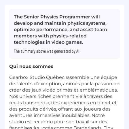
The Senior Physics Programmer will
develop and maintain physics systems,
optimize performance, and assist team
members with physics-related
technologies in video games.
The summary above was generated by AI
Qui nous sommes
Gearbox Studio Québec rassemble une équipe
de talents d’exception, animés par la passion de
créer des jeux vidéo primés et emblématiques.
Nos univers riches prennent vie à travers des
récits transmédia, des expériences en direct et
des produits dérivés, offrant aux joueurs des
aventures immersives inoubliables. Notre
studio est reconnu pour son travail sur des
franchises à succès comme Borderlands, Tiny