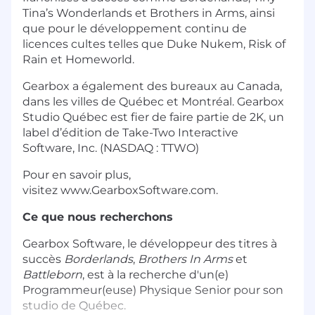
Tina’s Wonderlands et Brothers in Arms, ainsi
que pour le développement continu de
licences cultes telles que Duke Nukem, Risk of
Rain et Homeworld.
Gearbox a également des bureaux au Canada,
dans les villes de Québec et Montréal. Gearbox
Studio Québec est fier de faire partie de 2K, un
label d’édition de Take-Two Interactive
Software, Inc. (NASDAQ : TTWO)
Pour en savoir plus,
visitez www.GearboxSoftware.com.
Ce que nous recherchons
Gearbox Software, le développeur des titres à
succès
Borderlands
,
Brothers In Arms
et
Battleborn
, est à la recherche d'un(e)
Programmeur(euse) Physique Senior pour son
studio de Québec.