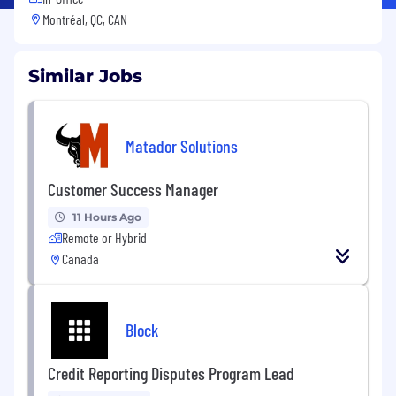
Montréal, QC, CAN
Similar Jobs
Matador Solutions
Customer Success Manager
11 Hours Ago
Remote or Hybrid
Canada
Block
Credit Reporting Disputes Program Lead