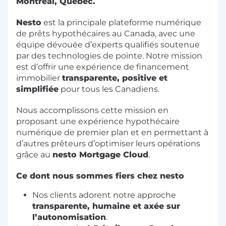
Montréal, Québec.
Nesto
est la principale plateforme numérique
de prêts hypothécaires au Canada, avec une
équipe dévouée d’experts qualifiés soutenue
par des technologies de pointe. Notre mission
est d’offrir une expérience de financement
immobilier
transparente, positive et
simplifiée
pour tous les Canadiens.
Nous accomplissons cette mission en
proposant une expérience hypothécaire
numérique de premier plan et en permettant à
d’autres prêteurs d’optimiser leurs opérations
grâce au
nesto Mortgage Cloud
.
Ce dont nous sommes fiers chez nesto
Nos clients adorent notre approche
transparente, humaine et axée sur
l’autonomisation
.