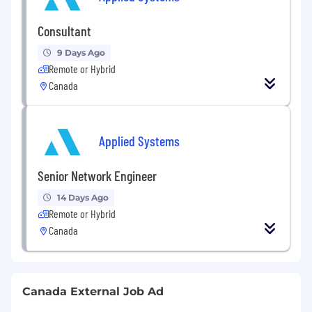
Consultant
9 Days Ago
Remote or Hybrid
Canada
Applied Systems
Senior Network Engineer
14 Days Ago
Remote or Hybrid
Canada
Canada External Job Ad