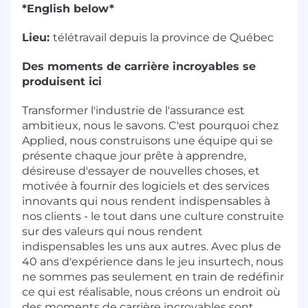
*English below*
Lieu:
télétravail depuis la province de Québec
Des moments de carrière incroyables se
produisent ici
Transformer l'industrie de l'assurance est
ambitieux, nous le savons. C'est pourquoi chez
Applied, nous construisons une équipe qui se
présente chaque jour prête à apprendre,
désireuse d'essayer de nouvelles choses, et
motivée à fournir des logiciels et des services
innovants qui nous rendent indispensables à
nos clients - le tout dans une culture construite
sur des valeurs qui nous rendent
indispensables les uns aux autres. Avec plus de
40 ans d'expérience dans le jeu insurtech, nous
ne sommes pas seulement en train de redéfinir
ce qui est réalisable, nous créons un endroit où
des moments de carrière incroyables sont